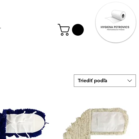
Triediť podľa