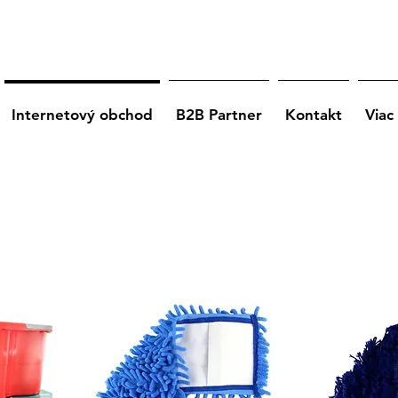
Internetový obchod
B2B Partner
Kontakt
Viac