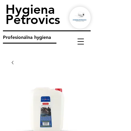
Hygiena
Petrovics
Profesionálna hygiena