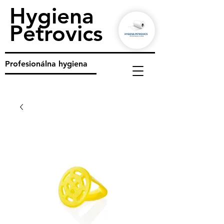
Hygiena
Petrovics
Profesionálna hygiena