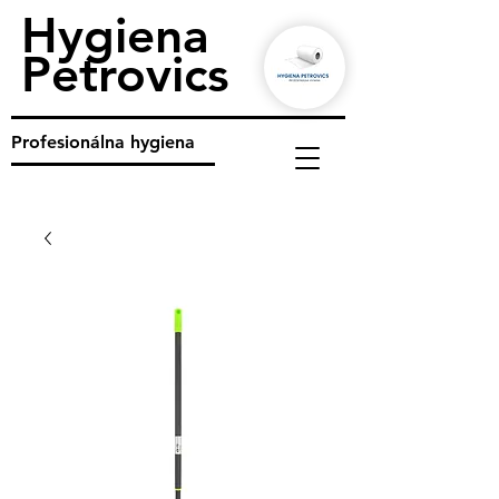
Hygiena
Petrovics
Profesionálna hygiena