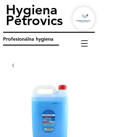
Hygiena
Petrovics
Profesionálna hygiena