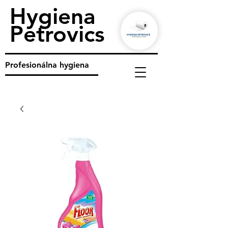
Hygiena
Petrovics
Profesionálna hygiena