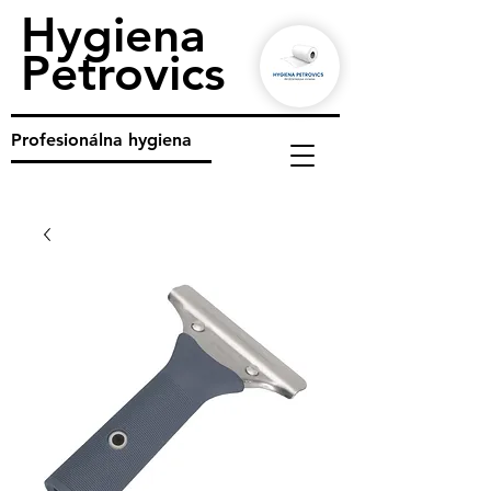
Hygiena
Petrovics
Profesionálna hygiena